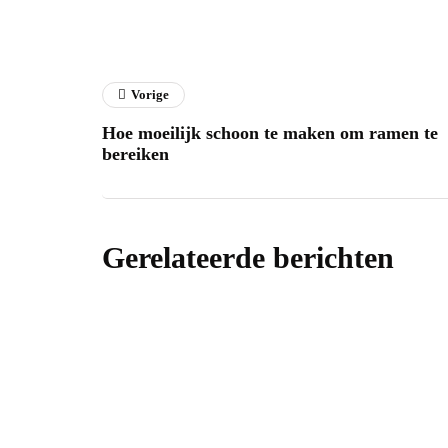
Vorige
Hoe moeilijk schoon te maken om ramen te
bereiken
Gerelateerde berichten
energie