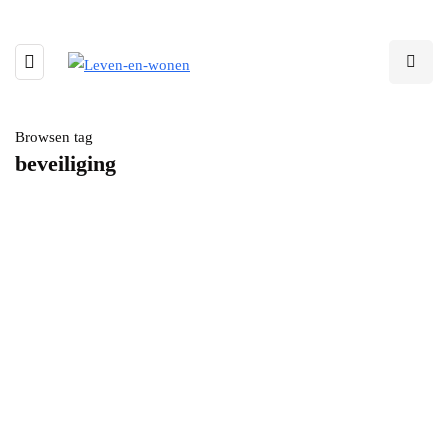
Browsen tag
beveiliging