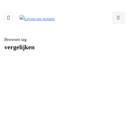
Browsen tag
vergelijken