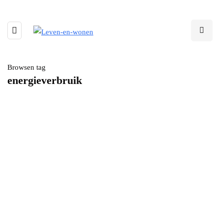
Browsen tag
energieverbruik