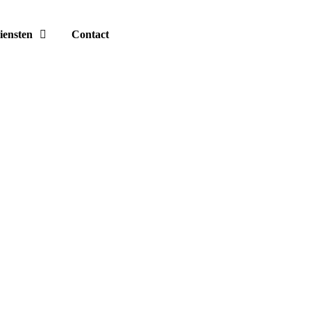
iensten
Contact