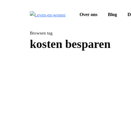
Over ons
Blog
D
Browsen tag
kosten besparen