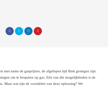
 en met name de gasprijzen, de afgelopen tijd flink gestegen zijn.
ingen om te besparen op gas. Eén van die mogelijkheden is de
s. Maar wat zijn de voordelen van deze oplossing? We