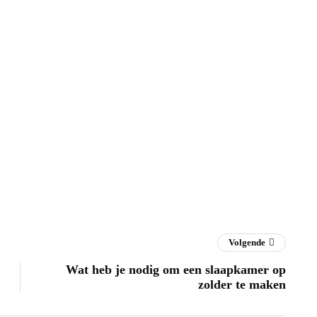
Volgende
Wat heb je nodig om een slaapkamer op
zolder te maken