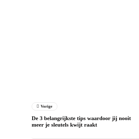
Vorige
De 3 belangrijkste tips waardoor jij nooit
meer je sleutels kwijt raakt