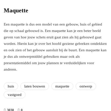
Maquette
Een maquette is dus een model van een gebouw, huis of gebied
die op schaal gebouwd is. Een maquette kan je een beter beeld
geven van hoe jouw schets eruit gaat zien als hij gebouwd gaat
worden. Hierin kan je over het hoofd geziene gebreken ontdekken
en ook zien of het gebouw aansluit bij de buurt. Een maquette kan
je dus als ontwerpmiddel gebruiken maar ook als
presentatiemiddel om jouw plannen te verduidelijken voor
anderen.
huis
laten bouwen
maquette
ontwerp
vastgoed
3030
0