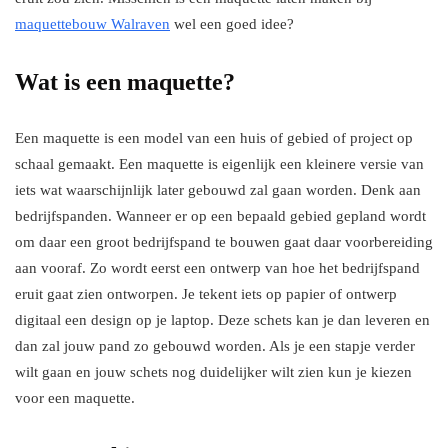
maquettebouw Walraven
wel een goed idee?
Wat is een maquette?
Een maquette is een model van een huis of gebied of project op
schaal gemaakt. Een maquette is eigenlijk een kleinere versie van
iets wat waarschijnlijk later gebouwd zal gaan worden. Denk aan
bedrijfspanden. Wanneer er op een bepaald gebied gepland wordt
om daar een groot bedrijfspand te bouwen gaat daar voorbereiding
aan vooraf. Zo wordt eerst een ontwerp van hoe het bedrijfspand
eruit gaat zien ontworpen. Je tekent iets op papier of ontwerp
digitaal een design op je laptop. Deze schets kan je dan leveren en
dan zal jouw pand zo gebouwd worden. Als je een stapje verder
wilt gaan en jouw schets nog duidelijker wilt zien kun je kiezen
voor een maquette.