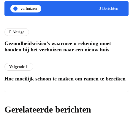
verhuizen
3 Berichten
Vorige
Gezondheidsrisico’s waarmee u rekening moet
houden bij het verhuizen naar een nieuw huis
Volgende
Hoe moeilijk schoon te maken om ramen te bereiken
Gerelateerde berichten