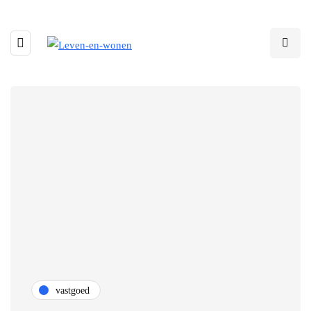
vastgoed