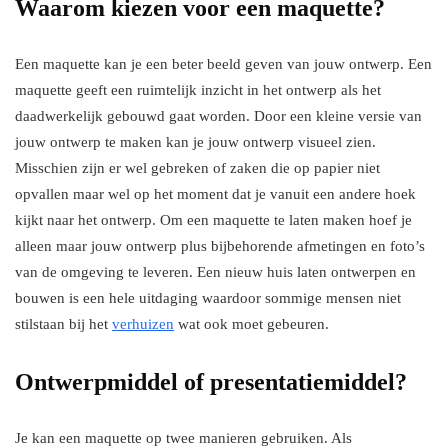
Waarom kiezen voor een maquette?
Een maquette kan je een beter beeld geven van jouw ontwerp. Een
maquette geeft een ruimtelijk inzicht in het ontwerp als het
daadwerkelijk gebouwd gaat worden. Door een kleine versie van
jouw ontwerp te maken kan je jouw ontwerp visueel zien.
Misschien zijn er wel gebreken of zaken die op papier niet
opvallen maar wel op het moment dat je vanuit een andere hoek
kijkt naar het ontwerp. Om een maquette te laten maken hoef je
alleen maar jouw ontwerp plus bijbehorende afmetingen en foto’s
van de omgeving te leveren. Een nieuw huis laten ontwerpen en
bouwen is een hele uitdaging waardoor sommige mensen niet
stilstaan bij het
verhuizen
wat ook moet gebeuren.
Ontwerpmiddel of presentatiemiddel?
Je kan een maquette op twee manieren gebruiken. Als