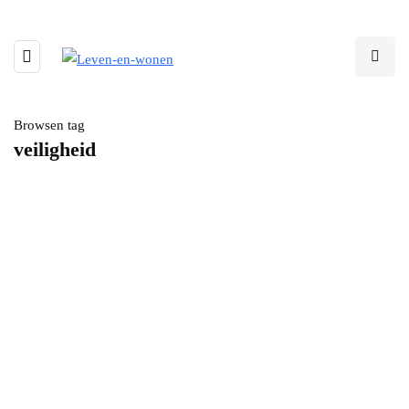
Browsen tag
veiligheid