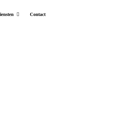
iensten
Contact