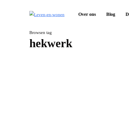
Over ons
Blog
D
Browsen tag
hekwerk