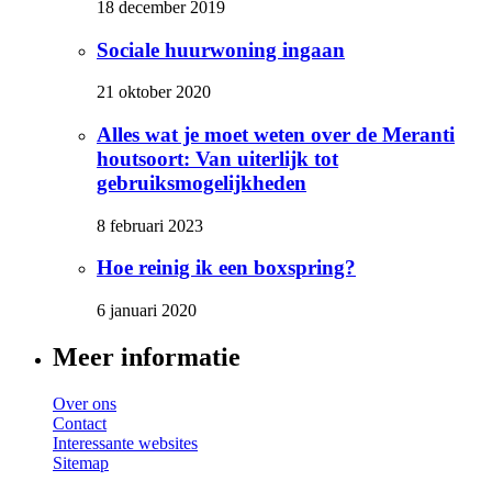
18 december 2019
Sociale huurwoning ingaan
21 oktober 2020
Alles wat je moet weten over de Meranti
houtsoort: Van uiterlijk tot
gebruiksmogelijkheden
8 februari 2023
Hoe reinig ik een boxspring?
6 januari 2020
Meer informatie
Over ons
Contact
Interessante websites
Sitemap