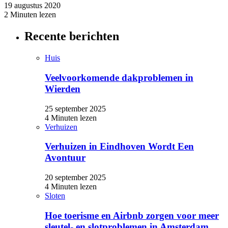
19 augustus 2020
2 Minuten lezen
Recente berichten
Huis
Veelvoorkomende dakproblemen in
Wierden
25 september 2025
4 Minuten lezen
Verhuizen
Verhuizen in Eindhoven Wordt Een
Avontuur
20 september 2025
4 Minuten lezen
Sloten
Hoe toerisme en Airbnb zorgen voor meer
sleutel- en slotproblemen in Amsterdam