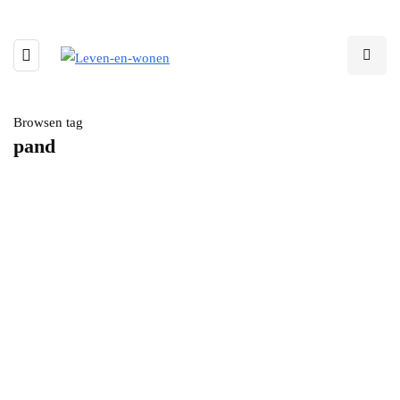
Browsen tag
pand